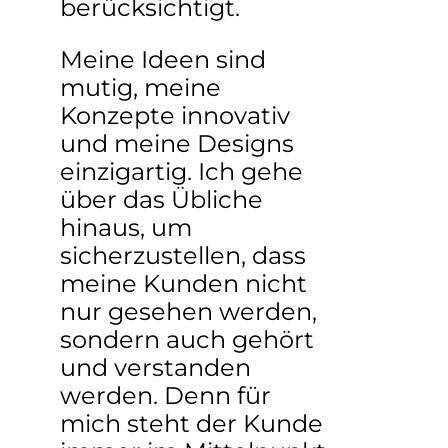
berücksichtigt.
Meine Ideen sind
mutig, meine
Konzepte innovativ
und meine Designs
einzigartig. Ich gehe
über das Übliche
hinaus, um
sicherzustellen, dass
meine Kunden nicht
nur gesehen werden,
sondern auch gehört
und verstanden
werden. Denn für
mich steht der Kunde