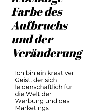
Farbe des
Aufbruchs
und der
Veränderung
Ich bin ein kreativer
Geist, der sich
leidenschaftlich für
die Welt der
Werbung und des
Marketings