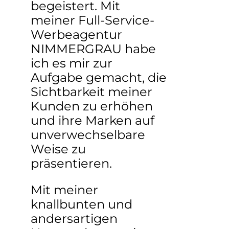
begeistert. Mit
meiner Full-Service-
Werbeagentur
NIMMERGRAU habe
ich es mir zur
Aufgabe gemacht, die
Sichtbarkeit meiner
Kunden zu erhöhen
und ihre Marken auf
unverwechselbare
Weise zu
präsentieren.
Mit meiner
knallbunten und
andersartigen