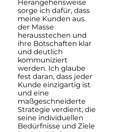
Herangehensweise
sorge ich dafür, dass
meine Kunden aus
der Masse
herausstechen und
ihre Botschaften klar
und deutlich
kommuniziert
werden. Ich glaube
fest daran, dass jeder
Kunde einzigartig ist
und eine
maßgeschneiderte
Strategie verdient, die
seine individuellen
Bedürfnisse und Ziele